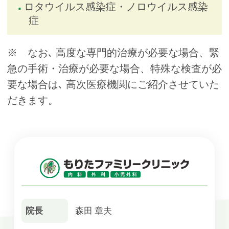
ロタウイルス感染症・ノロウイルス感染
症
※ なお､ 高度な専門的治療が必要な場合、緊
急の手術・治療が必要な場合、特殊な検査が必
要な場合は､ 高次医療機関にご紹介させていた
だきます。
院長
森田 章夫